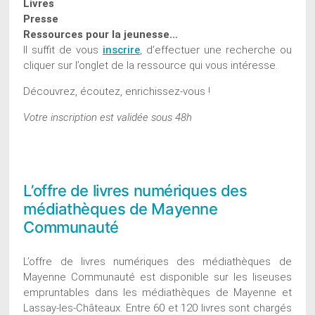
Livres
Presse
Ressources pour la jeunesse…
Il suffit de vous
inscrire
, d’effectuer une recherche ou
cliquer sur l’onglet de la ressource qui vous intéresse.
Découvrez, écoutez, enrichissez-vous !
Votre inscription est validée sous 48h
L’offre de livres numériques des
médiathèques de Mayenne
Communauté
L’offre de livres numériques des médiathèques de
Mayenne Communauté est disponible sur les liseuses
empruntables dans les médiathèques de Mayenne et
Lassay-les-Châteaux. Entre 60 et 120 livres sont chargés