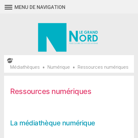
Aller
MENU DE NAVIGATION
au
contenu
•
•
Médiathèques
Numérique
Ressources numériques
Ressources numériques
La médiathèque numérique