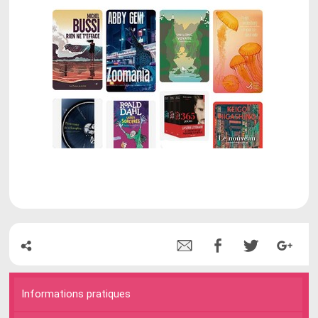
Informations pratiques