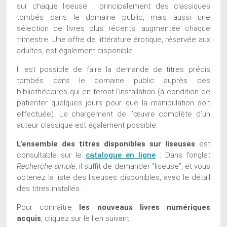
sur chaque liseuse : principalement des classiques
tombés dans le domaine public, mais aussi une
sélection de livres plus récents, augmentée chaque
trimestre. Une offre de littérature érotique, réservée aux
adultes, est également disponible.
Il est possible de faire la demande de titres précis
tombés dans le domaine public auprès des
bibliothécaires qui en feront l’installation (à condition de
patienter quelques jours pour que la manipulation soit
effectuée). Le chargement de l’œuvre complète d’un
auteur classique est également possible.
L’ensemble des titres disponibles sur liseuses
est
consultable sur le
catalogue en ligne
: Dans l’onglet
Recherche simple
, il suffit de demander “liseuse”, et vous
obtenez la liste des liseuses disponibles, avec le détail
des titres installés.
Pour connaître
les nouveaux livres numériques
acquis
, cliquez sur le lien suivant :