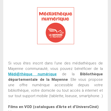
Si vous êtes inscrit dans l’une des médiathèques de
Mayenne communauté, vous pouvez bénéficier de la
Médi@thèque n
umérique
de la
Bibliothèque
départementale de la Mayenne
. Elle vous propose
une offre numérique accessible depuis votre
bibliothèque, votre domicile ou tout accès à internet et
sur tout support mobile (tablette, liseuse, smartphone…)
:
Films en VOD (catalogues d’Arte et d’UniversCiné)