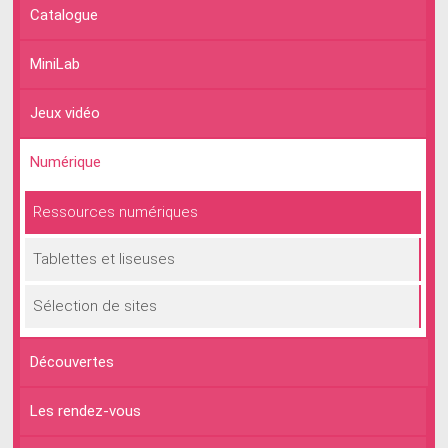
Catalogue
MiniLab
Jeux vidéo
Numérique
Ressources numériques
Tablettes et liseuses
Sélection de sites
Découvertes
Les rendez-vous